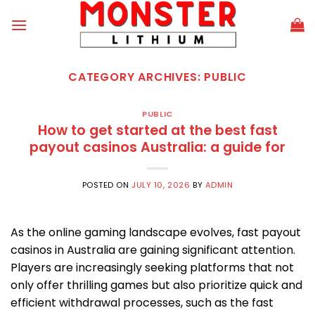
Skip
to
content
CATEGORY ARCHIVES:
PUBLIC
PUBLIC
How to get started at the best fast
payout casinos Australia: a guide for
POSTED ON
JULY 10, 2026
BY
ADMIN
As the online gaming landscape evolves, fast payout
casinos in Australia are gaining significant attention.
Players are increasingly seeking platforms that not
only offer thrilling games but also prioritize quick and
efficient withdrawal processes, such as the fast