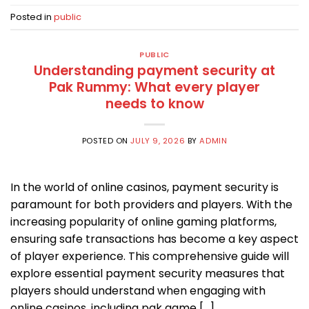
Posted in
public
PUBLIC
Understanding payment security at
Pak Rummy: What every player
needs to know
POSTED ON
JULY 9, 2026
BY
ADMIN
In the world of online casinos, payment security is
paramount for both providers and players. With the
increasing popularity of online gaming platforms,
ensuring safe transactions has become a key aspect
of player experience. This comprehensive guide will
explore essential payment security measures that
players should understand when engaging with
online casinos, including pak game […]