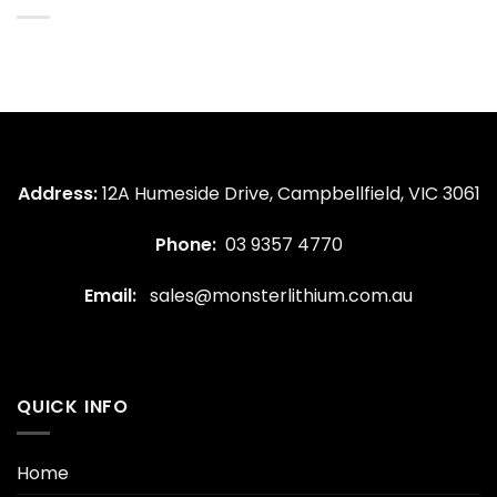
Address:
12A Humeside Drive, Campbellfield, VIC 3061
Phone:
03 9357 4770
Email:
sales@monsterlithium.com.au
QUICK INFO
Home