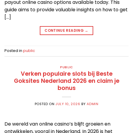
payout online casino options available today. This
guide aims to provide valuable insights on how to get
[…]
CONTINUE READING
→
Posted in
public
PUBLIC
Verken populaire slots bij Beste
Goksites Nederland 2026 en claim je
bonus
POSTED ON
JULY 10, 2026
BY
ADMIN
De wereld van online casino’s blijft groeien en
ontwikkelen, vooral in Nederland. In 2026 is het