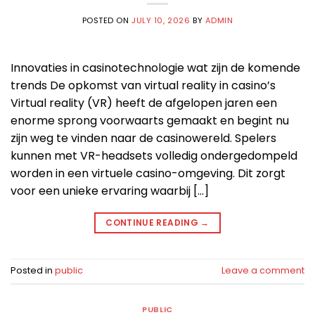
POSTED ON
JULY 10, 2026
BY
ADMIN
Innovaties in casinotechnologie wat zijn de komende
trends De opkomst van virtual reality in casino’s
Virtual reality (VR) heeft de afgelopen jaren een
enorme sprong voorwaarts gemaakt en begint nu
zijn weg te vinden naar de casinowereld. Spelers
kunnen met VR-headsets volledig ondergedompeld
worden in een virtuele casino-omgeving. Dit zorgt
voor een unieke ervaring waarbij […]
CONTINUE READING
→
Posted in
public
Leave a comment
PUBLIC