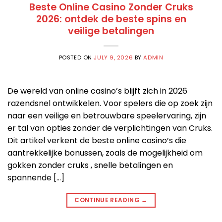
Beste Online Casino Zonder Cruks
2026: ontdek de beste spins en
veilige betalingen
POSTED ON
JULY 9, 2026
BY
ADMIN
De wereld van online casino’s blijft zich in 2026
razendsnel ontwikkelen. Voor spelers die op zoek zijn
naar een veilige en betrouwbare speelervaring, zijn
er tal van opties zonder de verplichtingen van Cruks.
Dit artikel verkent de beste online casino’s die
aantrekkelijke bonussen, zoals de mogelijkheid om
gokken zonder cruks , snelle betalingen en
spannende […]
CONTINUE READING
→