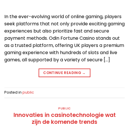
In the ever-evolving world of online gaming, players
seek platforms that not only provide exciting gaming
experiences but also prioritize fast and secure
payment methods. Odin Fortune Casino stands out
as a trusted platform, offering UK players a premium
gaming experience with hundreds of slots and live
games, all supported by a variety of secure […]
CONTINUE READING
→
Posted in
public
PUBLIC
Innovaties in casinotechnologie wat
zijn de komende trends