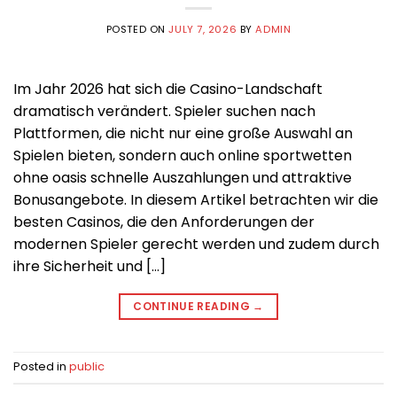
POSTED ON
JULY 7, 2026
BY
ADMIN
Im Jahr 2026 hat sich die Casino-Landschaft
dramatisch verändert. Spieler suchen nach
Plattformen, die nicht nur eine große Auswahl an
Spielen bieten, sondern auch online sportwetten
ohne oasis schnelle Auszahlungen und attraktive
Bonusangebote. In diesem Artikel betrachten wir die
besten Casinos, die den Anforderungen der
modernen Spieler gerecht werden und zudem durch
ihre Sicherheit und […]
CONTINUE READING
→
Posted in
public