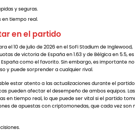
pidas y seguras.
s en tiempo real.
ar en el partido
a el 10 de julio de 2026 en el SoFi Stadium de Inglewood,
otas de victoria de España en 1.63 y de Bélgica en 5.5, es
 España como el favorito. Sin embargo, es importante no
so y puede sorprender a cualquier rival.
e estar atento a las actualizaciones durante el partido.
cticas pueden afectar el desempeño de ambos equipos. Las
s en tiempo real, lo que puede ser vital si el partido tom
iones de apuestas con criptomonedas, que cada vez son
cisiones.