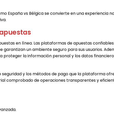
omo España vs Bélgica se convierte en una experiencia no
iva.
 apuestas
puestas en línea. Las plataformas de apuestas confiables
que garantizan un ambiente seguro para sus usuarios. Ade
a proteger la información personal y los datos financiero
e seguridad y los métodos de pago que la plataforma ofr
storial comprobado de operaciones transparentes y eficien
vanzada.