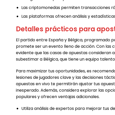
Las criptomonedas permiten transacciones rá
Las plataformas ofrecen análisis y estadística
Detalles prácticos para apost
El partido entre España y Bélgica, programado par
promete ser un evento lleno de acción. Con las cu
evidente que las casas de apuestas consideran a
subestimar a Bélgica, que tiene un equipo talento
Para maximizar tus oportunidades, es recomendabl
lesiones de jugadores clave y las decisiones tá
apuestas en vivo te permitirán ajustar tus apuesta
inesperado. Además, considera explorar las opc
populares y ofrecen ventajas adicionales.
Utiliza análisis de expertos para mejorar tus de