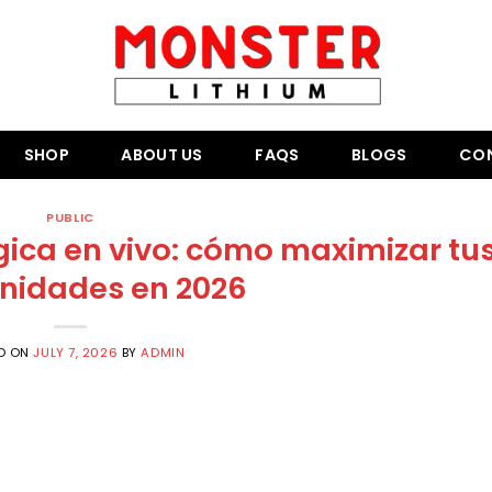
SHOP
ABOUT US
FAQS
BLOGS
CO
PUBLIC
ica en vivo: cómo maximizar tu
nidades en 2026
D ON
JULY 7, 2026
BY
ADMIN