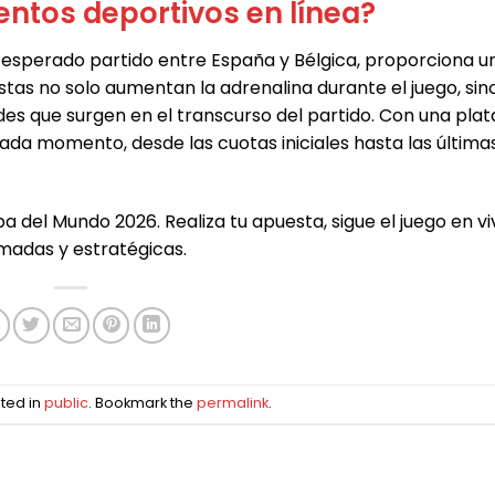
entos deportivos en línea?
 esperado partido entre España y Bélgica, proporciona u
tas no solo aumentan la adrenalina durante el juego, sin
es que surgen en el transcurso del partido. Con una pla
cada momento, desde las cuotas iniciales hasta las última
a del Mundo 2026. Realiza tu apuesta, sigue el juego en vi
madas y estratégicas.
sted in
public
. Bookmark the
permalink
.