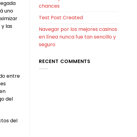
llegada
chances
rá uno
Test Post Created
ximizar
y las
Navegar por los mejores casinos
en línea nunca fue tan sencillo y
seguro
RECENT COMMENTS
ido entre
nes
 en
go del
ctos del
s