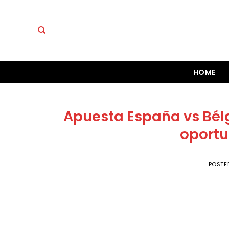
Skip
to
content
HOME
Apuesta España vs Bélg
oportu
POSTE