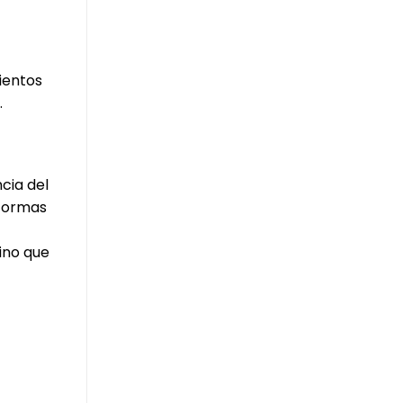
ientos
.
cia del
aformas
ino que