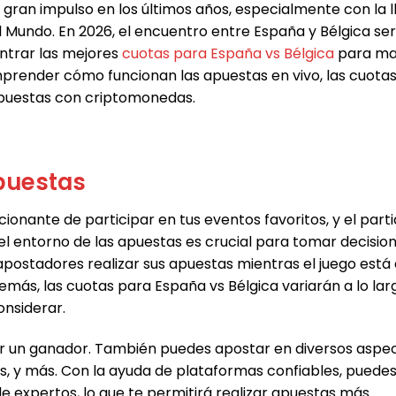
gran impulso en los últimos años, especialmente con la 
Mundo. En 2026, el encuentro entre España y Bélgica se
ntrar las mejores
cuotas para España vs Bélgica
para ma
render cómo funcionan las apuestas en vivo, las cuotas 
 apuestas con criptomonedas.
apuestas
nante de participar en tus eventos favoritos, y el part
el entorno de las apuestas es crucial para tomar decisio
apostadores realizar sus apuestas mientras el juego está
emás, las cuotas para España vs Bélgica variarán a lo lar
onsiderar.
gir un ganador. También puedes apostar en diversos aspe
as, y más. Con la ayuda de plataformas confiables, puede
de expertos, lo que te permitirá realizar apuestas más