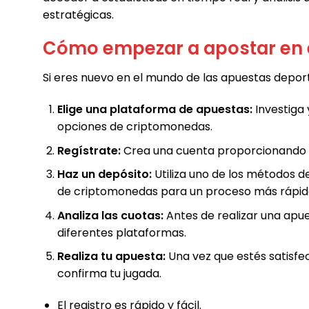
estratégicas.
Cómo empezar a apostar en 
Si eres nuevo en el mundo de las apuestas depor
Elige una plataforma de apuestas:
Investiga 
opciones de criptomonedas.
Regístrate:
Crea una cuenta proporcionando tus 
Haz un depósito:
Utiliza uno de los métodos d
de criptomonedas para un proceso más rápid
Analiza las cuotas:
Antes de realizar una apue
diferentes plataformas.
Realiza tu apuesta:
Una vez que estés satisfech
confirma tu jugada.
El registro es rápido y fácil.