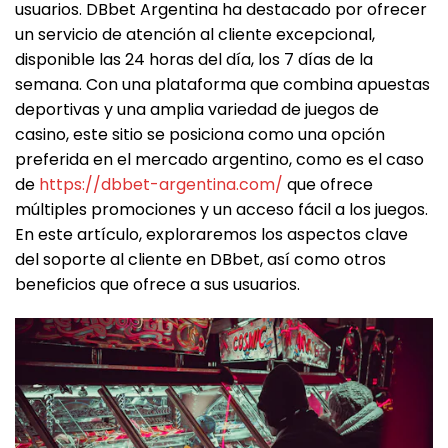
usuarios. DBbet Argentina ha destacado por ofrecer
un servicio de atención al cliente excepcional,
disponible las 24 horas del día, los 7 días de la
semana. Con una plataforma que combina apuestas
deportivas y una amplia variedad de juegos de
casino, este sitio se posiciona como una opción
preferida en el mercado argentino, como es el caso
de
https://dbbet-argentina.com/
que ofrece
múltiples promociones y un acceso fácil a los juegos.
En este artículo, exploraremos los aspectos clave
del soporte al cliente en DBbet, así como otros
beneficios que ofrece a sus usuarios.