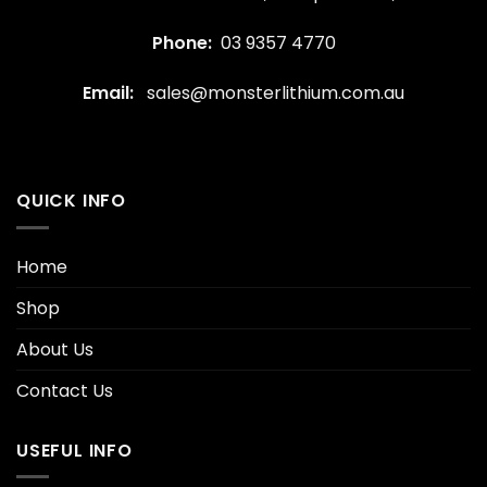
Phone:
03 9357 4770
Email:
sales@monsterlithium.com.au
QUICK INFO
Home
Shop
About Us
Contact Us
USEFUL INFO