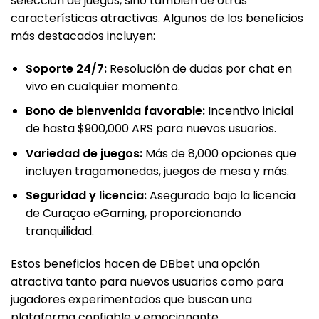
selección de juegos, sino también de otras
características atractivas. Algunos de los beneficios
más destacados incluyen:
Soporte 24/7:
Resolución de dudas por chat en
vivo en cualquier momento.
Bono de bienvenida favorable:
Incentivo inicial
de hasta $900,000 ARS para nuevos usuarios.
Variedad de juegos:
Más de 8,000 opciones que
incluyen tragamonedas, juegos de mesa y más.
Seguridad y licencia:
Asegurado bajo la licencia
de Curaçao eGaming, proporcionando
tranquilidad.
Estos beneficios hacen de DBbet una opción
atractiva tanto para nuevos usuarios como para
jugadores experimentados que buscan una
plataforma confiable y emocionante.