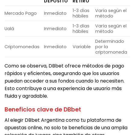
DEPÓSITO
RETIRO
1-3 días
Varía según el
Mercado Pago
Inmediato
hábiles
método
1-3 días
Varía según el
Ualá
Inmediato
hábiles
método
Determinado
Criptomonedas
Inmediato
Variable
por la
criptomoneda
Como se observa, DBbet ofrece métodos de pago
rápidos y eficientes, asegurando que los usuarios
puedan acceder a sus fondos cuando lo necesiten.
Esto contribuye a una experiencia de usuario más
fluida y agradable.
Beneficios clave de DBbet
Al elegir DBbet Argentina como tu plataforma de
apuestas online, no solo te beneficias de una amplia