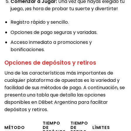
Comenzar a Jugar:
Una vez que hayas elegido tu
juego, ¡es hora de probar tu suerte y divertirte!
Registro rápido y sencillo.
Opciones de pago seguras y variadas.
Acceso inmediato a promociones y
bonificaciones.
Opciones de depósitos y retiros
Una de las características más importantes de
cualquier plataforma de apuestas es la variedad y
facilidad de sus métodos de pago. A continuación, se
presenta una tabla que detalla las opciones
disponibles en DBbet Argentina para facilitar
depósitos y retiros.
TIEMPO
TIEMPO
MÉTODO
DE
DE
LÍMITES