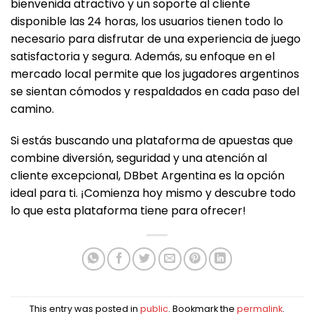
bienvenida atractivo y un soporte al cliente
disponible las 24 horas, los usuarios tienen todo lo
necesario para disfrutar de una experiencia de juego
satisfactoria y segura. Además, su enfoque en el
mercado local permite que los jugadores argentinos
se sientan cómodos y respaldados en cada paso del
camino.
Si estás buscando una plataforma de apuestas que
combine diversión, seguridad y una atención al
cliente excepcional, DBbet Argentina es la opción
ideal para ti. ¡Comienza hoy mismo y descubre todo
lo que esta plataforma tiene para ofrecer!
This entry was posted in
public
. Bookmark the
permalink
.